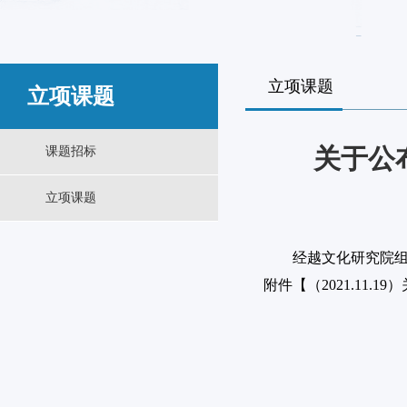
立项课题
立项课题
关于公
课题招标
立项课题
经越文化研究院组织相
附件【
（2021.11