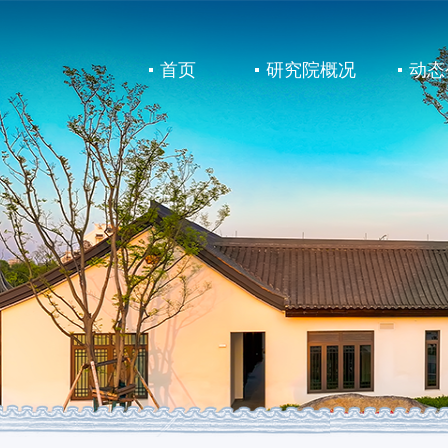
首页
研究院概况
动态