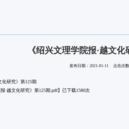
《绍兴文理学院报·越文化研
发布日期：
2021-01-11
点击次
化研究》第125期
·越文化研究》第125期.pdf
】已下载
1580
次