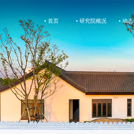
首页
研究院概况
动态