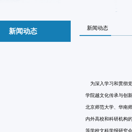
新闻动态
新闻动态
为深入学习和贯彻党的
学院越文化传承与创新
北京师范大学、华南
内外高校和科研机构的
等学校文科学报研究