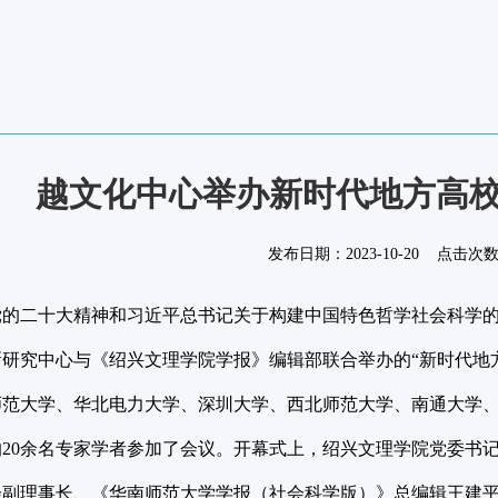
越文化中心举办新时代地方高
发布日期：
2023-10-20
点击次
二十大精神和习近平总书记关于构建中国特色哲学社会科学的重要
研究中心与《绍兴文理学院学报》编辑部联合举办的“新时代地
师范大学、华北电力大学、深圳大学、西北师范大学、南通大学
20余名专家学者参加了会议。开幕式上，绍兴文理学院党委书
会副理事长、《华南师范大学学报（社会科学版）》总编辑王建