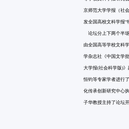
京师范大学学报（社会
发全国高校文科学报“
论坛分上下两个半场
由全国高等学校文科
学杂志社《中国文学
大学报(社会科学版)
恒钧等专家学者进行
化传承创新研究中心
子华教授主持了论坛