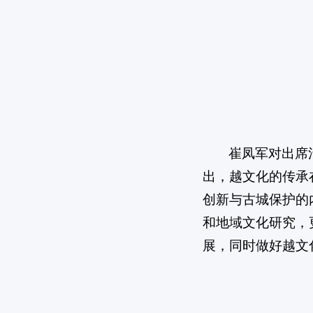
崔凤军对出席
出，越文化的传承
创新与古城保护的
和地域文化研究，
展，同时做好越文