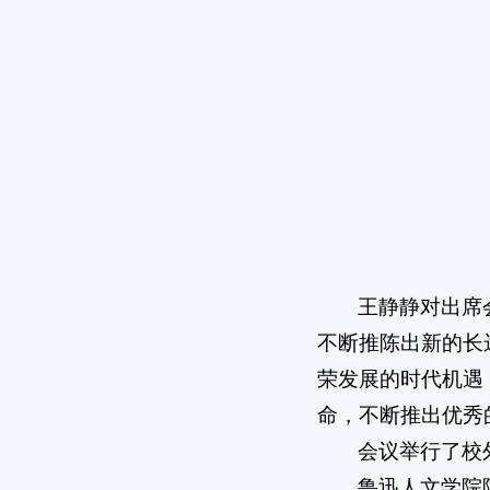
王静静对出席
不断推陈出新的长
荣发展的时代机遇
命，不断推出优秀
会议举行了校
鲁迅人文学院