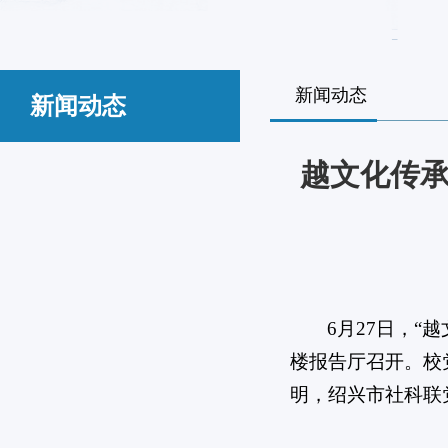
新闻动态
新闻动态
越文化传承
6月27日，
楼报告厅召开。校
明，绍兴市社科联