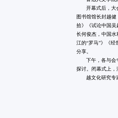
开幕式后，大
图书馆馆长封越健
拾》《试论中国吴
长何俊杰，中国水
江的“罗马”》《
分享。
下午，各与会
探讨。闭幕式上，
越文化研究专