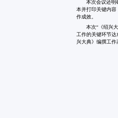
本次会议还明
本并打印关键内容
作成效。
本次
“
《绍兴
工作的关键环节达
兴大典》编撰工作