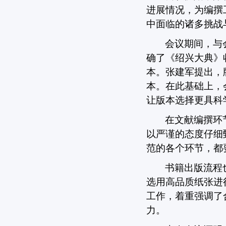
进展情况，为编撰
中面临的诸多挑战
会议期间，与
确了《绍兴大典》
本。张建军提出，
本。在此基础上，
让版本选择更具科
在文献编撰环
以严谨的态度仔细
范的各个环节，都
书籍出版流程
选用高品质纸张进
工作，着重强调了
力。