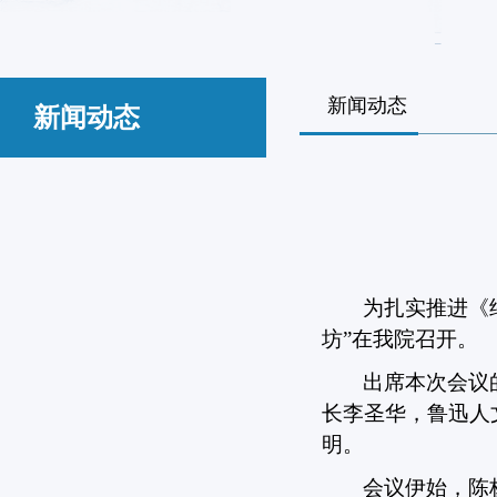
新闻动态
新闻动态
为扎实推进《
坊
”
在我院召开。
出席本次会议
长李圣华，鲁迅人
明。
会议伊始，陈