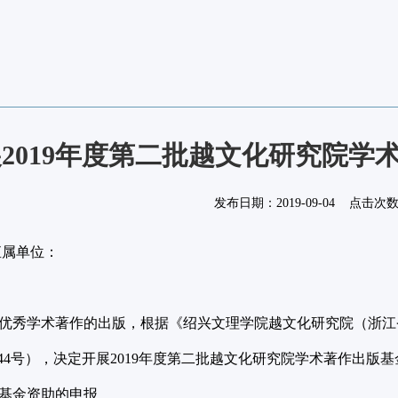
2019年度第二批越文化研究院学
发布日期：
2019-09-04
点击次
直属单位：
秀学术著作的出版，根据《绍兴文理学院越文化研究院（浙江
19]44号），决定开展2019年度第二批越文化研究院学术著作出
基金资助的申报