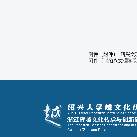
2019
附件【
附件1：绍兴文
附件【
《绍兴文理学院