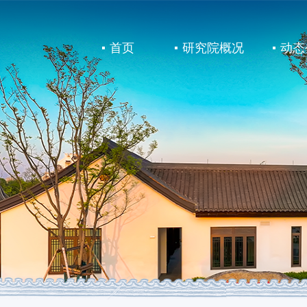
首页
研究院概况
动态