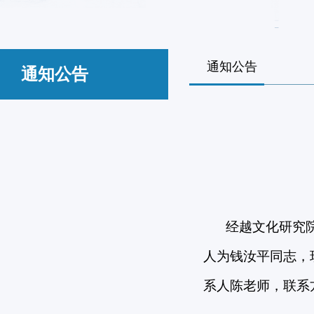
通知公告
通知公告
经越文化研究
人为钱汝平同志，
系人陈老师，联系