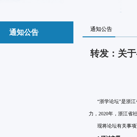
通知公告
通知公告
转发：关于
“浙学论坛”是浙江
力，2020年，浙江
现将论坛有关事项预