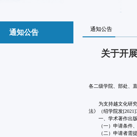
通知公告
通知公告
关于​开
各二级学院、部处、
为支持越文化研
法》（绍学院发
[2021]
一、学术著作出
（一）申请条件
（二）申请者需