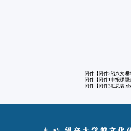
附件【
附件2绍兴文理
附件【
附件1申报课题选题
附件【
附件3汇总表.xls