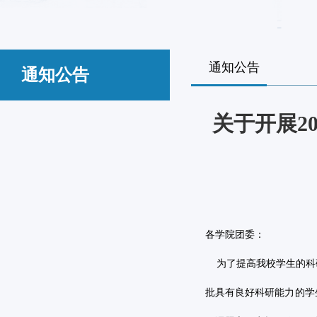
通知公告
通知公告
关于开展2
各学院团委：
为了提高我校学生的科
批具有良好科研能力的学