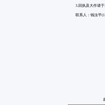
3.
回执及大作请于
联系人：钱汝平
(