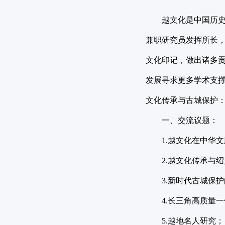
越文化是中国历史
兼职研究员发挥所长
文化印记，做出诸多
发展寻求更多学术支
文化传承与古城保护
一、交流议题
：
1.
越文化在中华文
2.
越文化传承与绍
3.
新时代古城保护
4.
长三角高质量一
5.
越地名人研究；