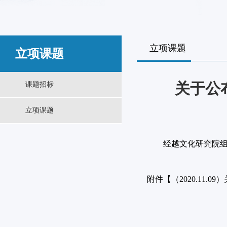
立项课题
立项课题
关于公
课题招标
立项课题
经越文化研究院组织相
附件【
（2020.11