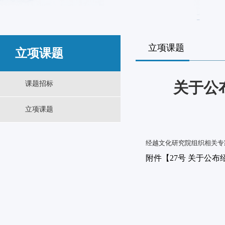
立项课题
立项课题
关于公
课题招标
立项课题
经越文化研究院组织相关专
附件【
27号 关于公布