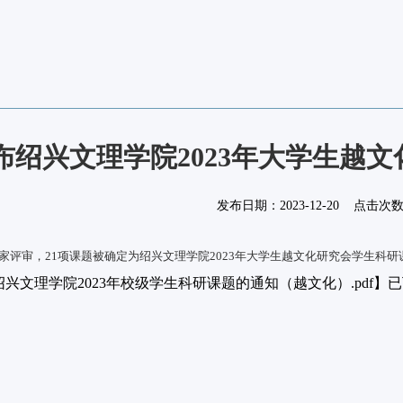
布绍兴文理学院2023年大学生越
发布日期：
2023-12-20
点击次
家评审，21项课题被确定为绍兴文理学院2023年大学生越文化研究会学生科
绍兴文理学院2023年校级学生科研课题的通知（越文化）.pdf
】已