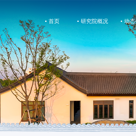
首页
研究院概况
动态