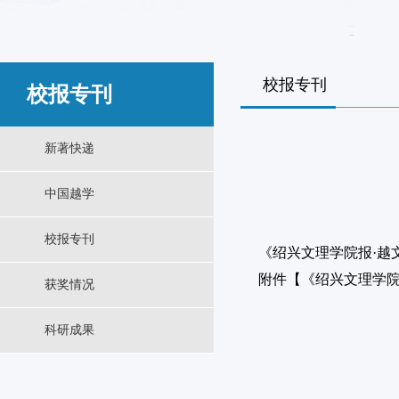
校报专刊
校报专刊
新著快递
中国越学
校报专刊
《绍兴文理学院报·越文
附件【
《绍兴文理学院校
获奖情况
科研成果