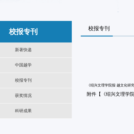
校报专刊
校报专刊
新著快递
中国越学
校报专刊
《绍兴文理学院报·越文化研究
附件【
《绍兴文理学院报
获奖情况
科研成果