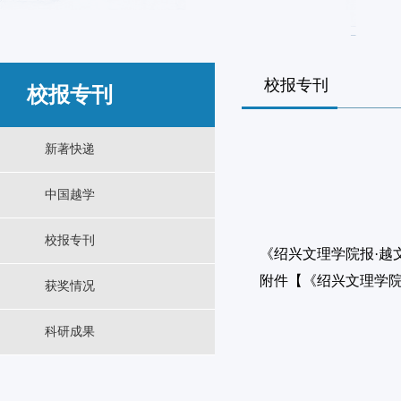
校报专刊
校报专刊
新著快递
中国越学
校报专刊
《绍兴文理学院报·越文
附件【
《绍兴文理学院报
获奖情况
科研成果