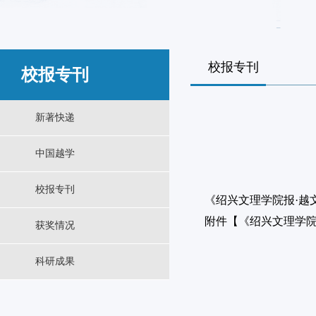
校报专刊
校报专刊
新著快递
中国越学
校报专刊
《绍兴文理学院报·越文
附件【
《绍兴文理学院报
获奖情况
科研成果