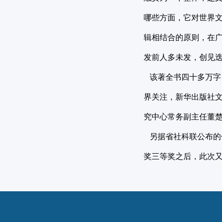
哪些方面，它对世界
辑相结合的原则，在
发前人多未发，创见
该著全书四十多万字，
界关注，新华出版社
究中心常务副主任董
另据省社科联公布的
奖三等奖之后，此次