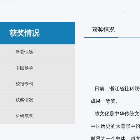
获奖情况
获奖情况
新著快递
中国越学
校报专刊
日前，浙江省社科联
获奖情况
成果一等奖。
越文化是中华传统文
科研成果
中国历史的大背景中
融贯为一个整体，越