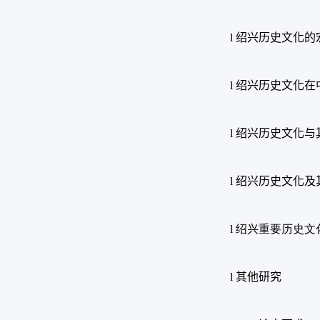
l
绍兴历史文化的
l
绍兴历史文化在
l
绍兴历史文化与
l
绍兴历史文化及
l
绍兴重要历史文
l
其他研究