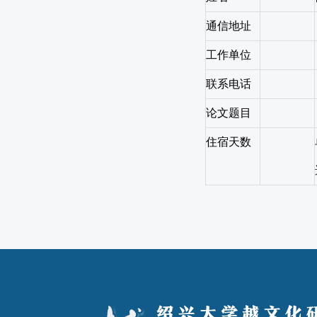
通信地址
工作单位
联系电话
论文题目
住宿天数