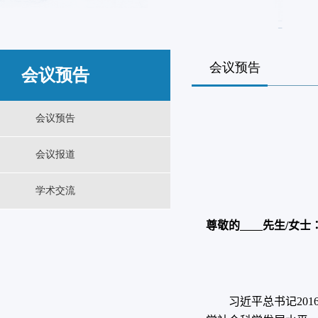
会议预告
会议预告
会议预告
会议报道
学术交流
尊敬的
先生
/
女士
习近平总书记
201