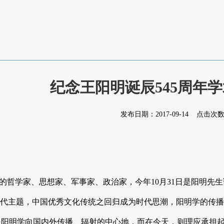
纪念王阳明诞辰545周年
发布日期：
2017-09-14
点击次
学家、思想家、军事家、政治家，今年10月31日是阳明先生
时代主题，中国优秀文化传统之回归成为时代思潮，阳明学的传
是阳明学向国内外传播、辐射的中心地，而在今天，则理应承担