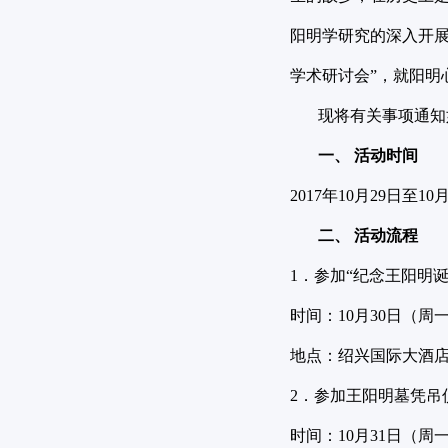
阳明学研究的深入开展
学术研讨会”，就阳
现将有关事项通知
一、 活动时间
2017年10月29日至1
二、 活动流程
1．参加“纪念王阳明诞
时间：10月30日（周
地点：绍兴国际大酒店
2．参加王阳明墓凭吊
时间：10月31日（