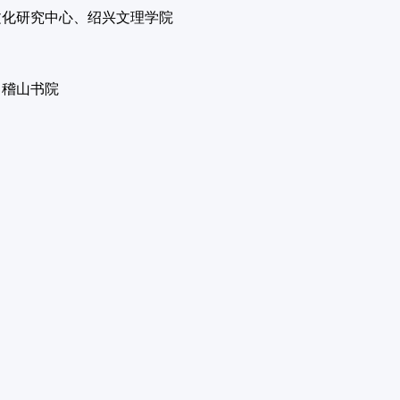
文化研究中心、绍兴文理学院
、稽山书院