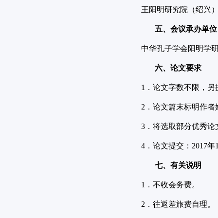
王阳明研究院（绍兴
五、会议承办单位
中华孔子学会阳明学
六、论文要求
1．论文字数不限，另
2．论文篇末标明作者
3．将选取部分优秀论
4．论文提交：2017
七、有关说明
1．不收会务费。
2．往返差旅费自理。