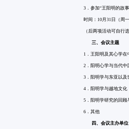
3．参加“王阳明的故
时间：10月31日（
（后两项活动可自行
三、会议主题
1．王阳明及其心学在
2．阳明心学与当代中
3．阳明学与东亚以及
4．阳明学与越地文化
5．阳明学研究的回顾
6．其他
四、会议主办单位