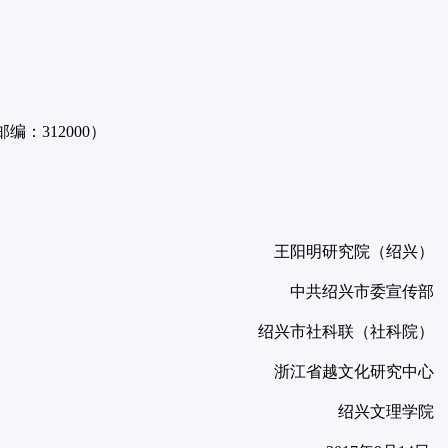
：312000）
王阳明研究院（绍兴）
中共绍兴市委宣传部
绍兴市社科联（社科院）
浙江省越文化研究中心
绍兴文理学院