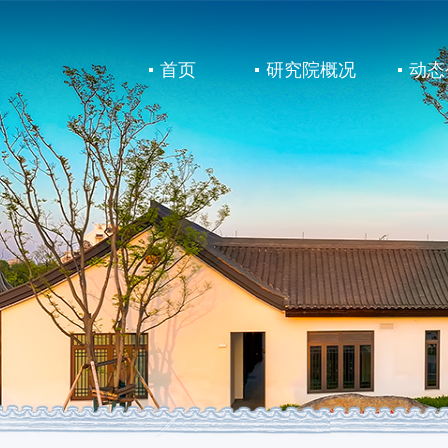
首页
研究院概况
动态