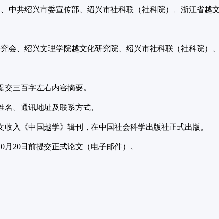
）、中共绍兴市委宣传部、绍兴市社科联（社科院）、浙江省越
研究会、绍兴文理学院越文化研究院、绍兴市社科联（社科院）
提交三百字左右内容摘要。
姓名、通讯地址及联系方式。
文收入《中国越学》辑刊，在中国社会科学出版社正式出版。
年10月20日前提交正式论文（电子邮件）。