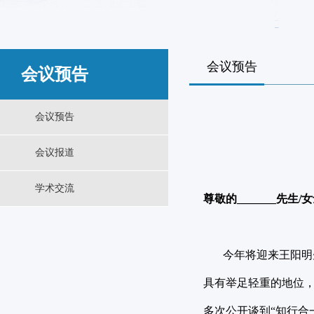
会议预告
会议预告
会议预告
会议报道
学术交流
尊敬的_______先生/
今年将迎来王阳明先
具有举足轻重的地位
多次公开谈到“知行合