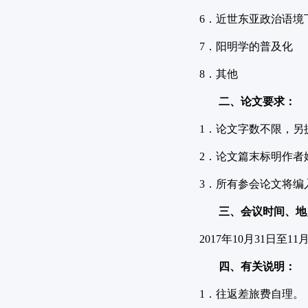
6．近世东亚政治语境
7．阳明学的普及化
8．其他
二、论文要求：
1．论文字数不限，另
2．论文篇末标明作者
3．所有参会论文将
三、会议时间、地
2017年10月31日
四、有关说明：
1．往返差旅费自理。