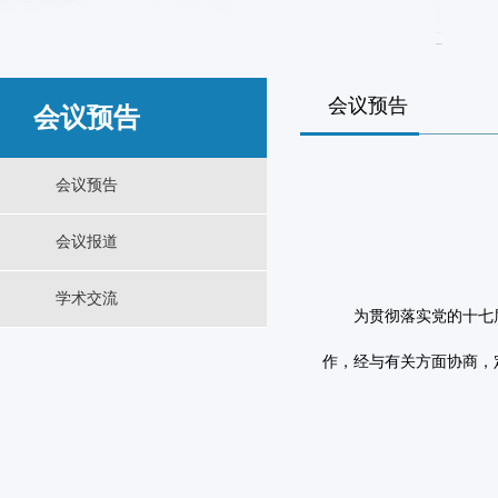
会议预告
会议预告
会议预告
会议报道
学术交流
为贯彻落实党的十七
作，经与有关方面协商，