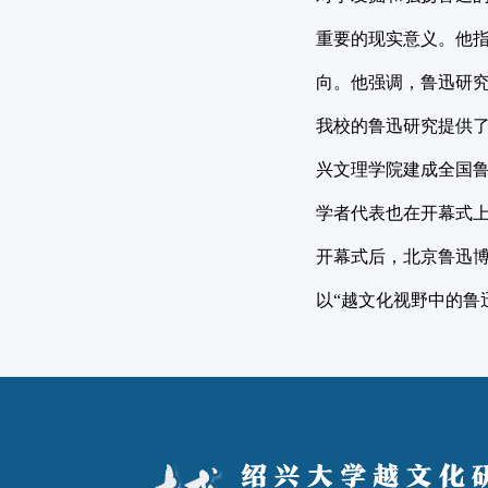
重要的现实意义。他
向。他强调，鲁迅研
我校的鲁迅研究提供
兴文理学院建成全国
学者代表也在开幕式上
开幕式后，北京鲁迅博
以“越文化视野中的鲁