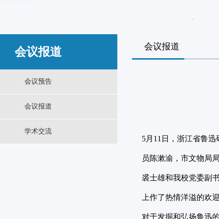
会议报道
会议报道
会议预告
会议报道
学术交流
5月11日，浙江省鲁
员陈漱渝，市文物局
裘士雄和我校党委副书
上作了热情洋溢的欢迎
对于发掘和弘扬鲁迅