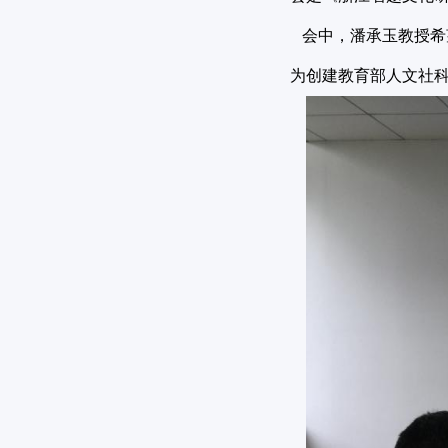
会中，潘承玉教授希
为创建教育部人文社