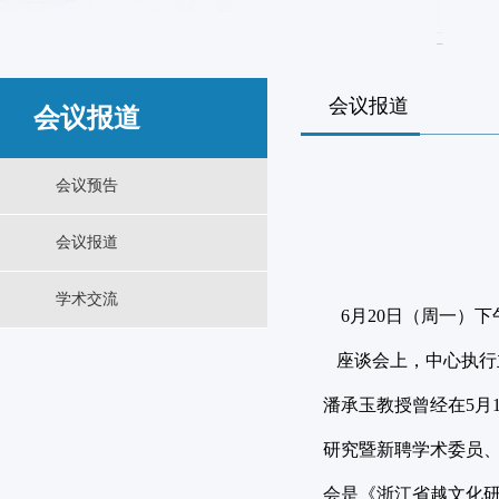
会议报道
会议报道
会议预告
会议报道
学术交流
6月20日（周一）
座谈会上，中心执行
潘承玉教授曾经在5月
研究暨新聘学术委员
会是《浙江省越文化