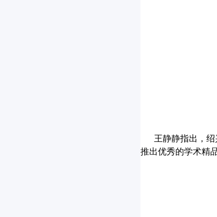
王静静指出，绍
推出优秀的学术精