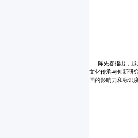
陈先春指出，越
文化传承与创新研
国的影响力和标识