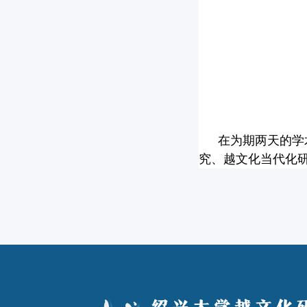
在为期两天的学
究、越文化当代化