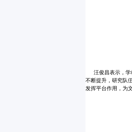
汪俊昌表示，学
不断提升，研究队
发挥平台作用，为