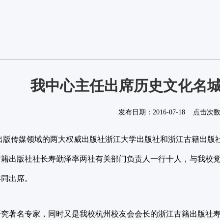
我中心主任出席历史文化名
发布日期：
2016-07-18
点击次
出版传媒领域的两大权威出版社浙江大学出版社和浙江古籍出版
古籍出版社社长寿勤泽率两社有关部门负责人一行十人，与我校
共同出席。
研究著名专家，同时又是我校杭州校友会会长的浙江古籍出版社