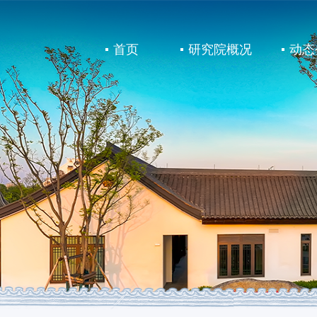
首页
研究院概况
动态