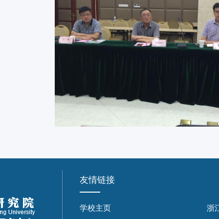
友情链接
学校主页
浙