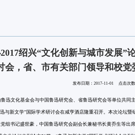
2017绍兴“文化创新与城市发展”
讨会，省、市有关部门领导和校党
发布日期：
2017-11-01
点击次
，由鲁迅文化基金会与中国鲁迅研究会、省鲁迅研究会等单位共同主
鲁迅与新文学”国际学术研讨会在咸亨酒店隆重召开。本次论坛
党组书记盛世豪，中国鲁迅研究会副会长兼秘书长黄乔生等出席了1