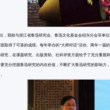
，我校与浙江省鲁迅研究会、鲁迅文化基金会绍兴分会等单位
面取得了可喜的成绩。每年举办的“大师对话”活动、两年一届
迅研究，在课题研究、出版资助、社科评奖方面给予了充分重视
者要充分挖掘鲁迅研究的内在价值，不断扩大鲁迅研究的影响力
力。