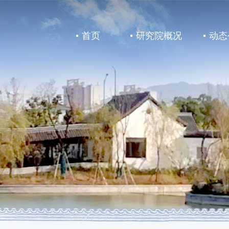
首页
研究院概况
动态