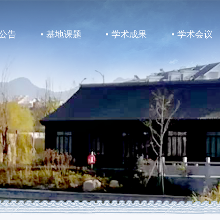
公告
基地课题
学术成果
学术会议