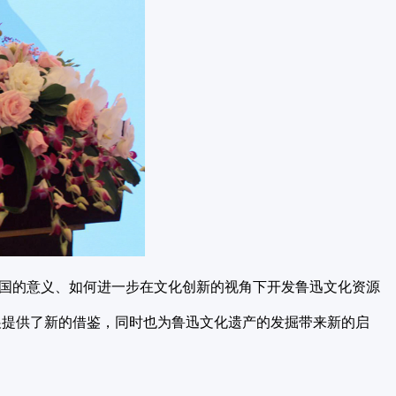
国的意义、如何进一步在文化创新的视角下开发鲁迅文化资源
展提供了新的借鉴，同时也为鲁迅文化遗产的发掘带来新的启