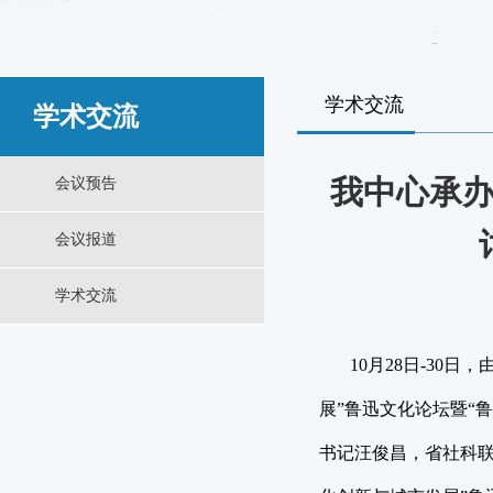
学术交流
学术交流
我中心承办
会议预告
会议报道
学术交流
10月28日-30日
展”鲁迅文化论坛暨“
书记汪俊昌，省社科联