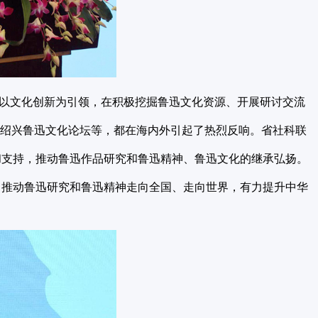
以文化创新为引领，在积极挖掘鲁迅文化资源、开展研讨交流
的绍兴鲁迅文化论坛等，都在海内外引起了热烈反响。省社科联
和支持，推动鲁迅作品研究和鲁迅精神、鲁迅文化的继承弘扬。
，推动鲁迅研究和鲁迅精神走向全国、走向世界，有力提升中华