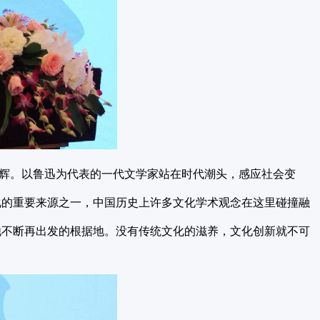
辉。以鲁迅为代表的一代文学家站在时代潮头，感应社会变
化的重要来源之一，中国历史上许多文化学术观念在这里碰撞融
他不断再出发的根据地。没有传统文化的滋养，文化创新就不可