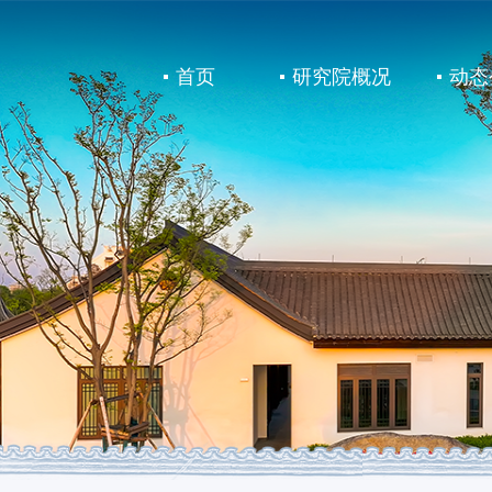
首页
研究院概况
动态