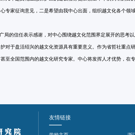
中心专家征询意见，二是希望由我中心出面，组织越文化各个领
局的信任表示感谢，对中心围绕越文化范围界定展开的思考以
保护对于盘活绍兴的越文化资源具有重要意义。作为省哲社重点
市甚至全国范围内的越文化研究专家。中心将发挥人才优势，在
友情链接
学校主页
浙