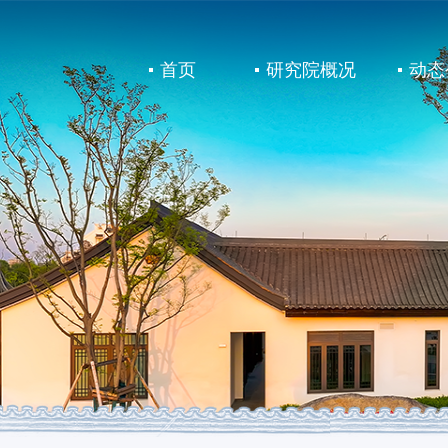
首页
研究院概况
动态