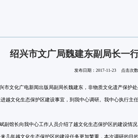
绍兴市文广局魏建东副局长一
发布日期：
2017-11-23
点击次
绍兴市文化广电新闻出版局副局长魏建东，非物质文化遗产保护处
推进越文化生态保护区建设事宜，到我中心调研。我中心执行主
副馆长向我中心工作人员介绍了越文化生态保护区的建设情况
未来几年越文化生态保护区的建设任务更加繁重，本次调研的目