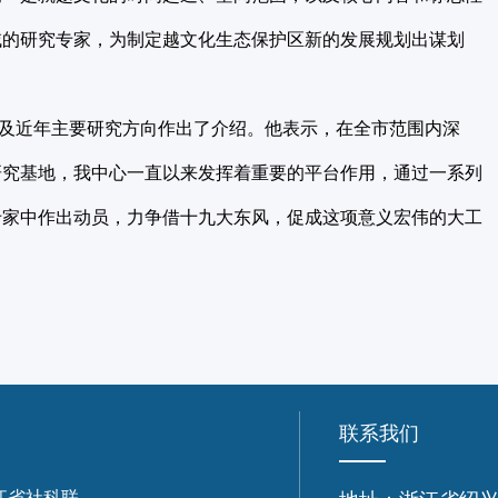
域的研究专家，为制定越文化生态保护区新的发展规划出谋划
及近年主要研究方向作出了介绍。他表示，在全市范围内深
研究基地，我中心一直以来发挥着重要的平台作用，通过一系列
专家中作出动员，力争借十九大东风，促成这项意义宏伟的大工
联系我们
江省社科联