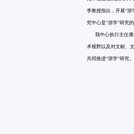
李教授指出，开展“浙
究中心是“浙学”研究
我中心执行主任潘承
术视野以及对文献、
共同推进“浙学”研究