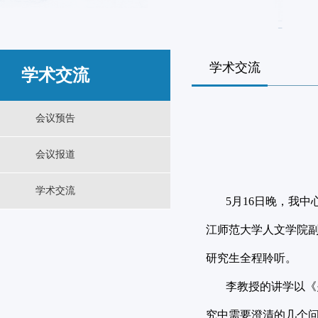
学术交流
学术交流
会议预告
会议报道
学术交流
5月16日晚，我中
江师范大学人文学院
研究生全程聆听。
李教授的讲学以《关于
究中需要澄清的几个问