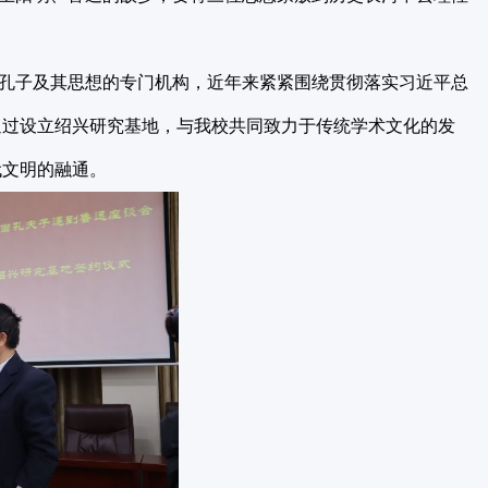
孔子及其思想的专门机构，近年来紧紧围绕贯彻落实习近平总
通过设立绍兴研究基地，与我校共同致力于传统学术文化的发
代文明的融通。