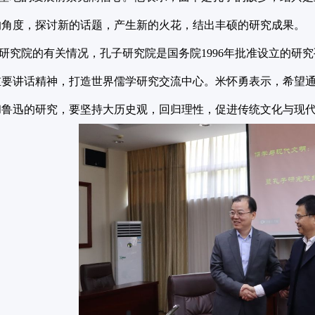
的角度，探讨新的话题，产生新的火花，结出丰硕的研究成果。
究院的有关情况，孔子研究院是国务院1996年批准设立的研究
重要讲话精神，打造世界儒学研究交流中心。米怀勇表示，希望
和鲁迅的研究，要坚持大历史观，回归理性，促进传统文化与现