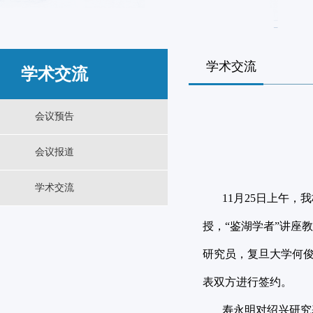
学术交流
学术交流
会议预告
会议报道
学术交流
11月25日上午，
授，“鉴湖学者”讲座
研究员，复旦大学何
表双方进行签约。
寿永明对绍兴研究基