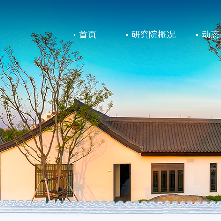
首页
研究院概况
动态