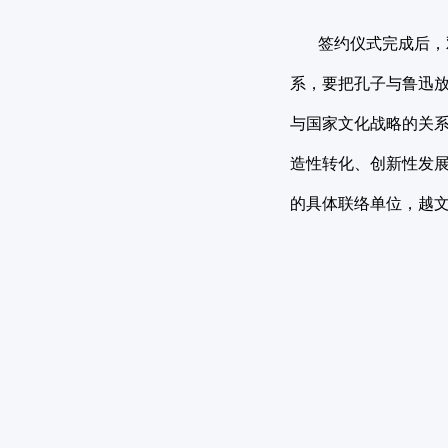
签约仪式完成后，双
系，要把孔子与鲁迅
与国家文化战略的关
造性转化、创新性发
的具体联络单位，越