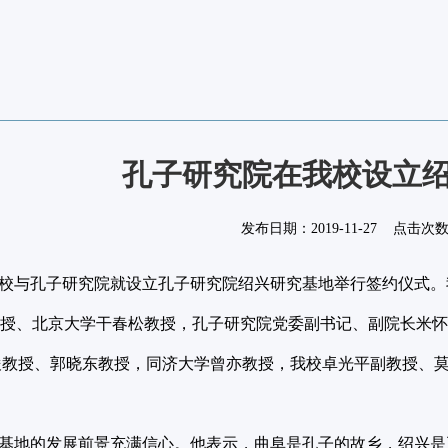
孔子研究院在我校设立
发布日期：
2019-11-27
点击次
我校与孔子研究院就设立孔子研究院绍兴研究基地举行签约仪式。
教授、北京大学干春松教授，孔子研究院党委副书记、副院长米
俊教授、郭晓东教授，同济大学曾亦教授，我校卓光平副教授、
地的发展前景充满信心。他表示，曲阜是孔子的故乡，绍兴是