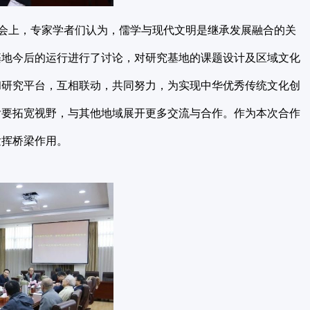
会上，专家学者们认为，儒学与现代文明是继承发展融合的关
基地今后的运行进行了讨论，对研究基地的课题设计及区域文化
和研究平台，互相联动，共同努力，为实现中华优秀传统文化创
后要拓宽视野，与其他地域展开更多交流与合作。作为本次合作
发挥桥梁作用。