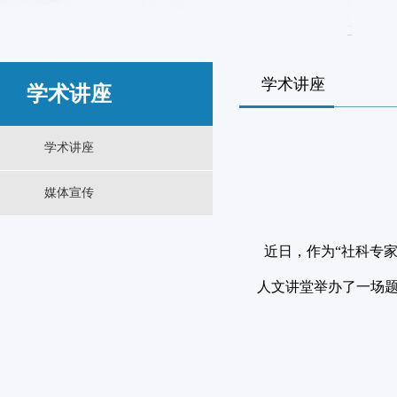
学术讲座
学术讲座
学术讲座
媒体宣传
近日，作为“社科专
人文讲堂举办了一场题