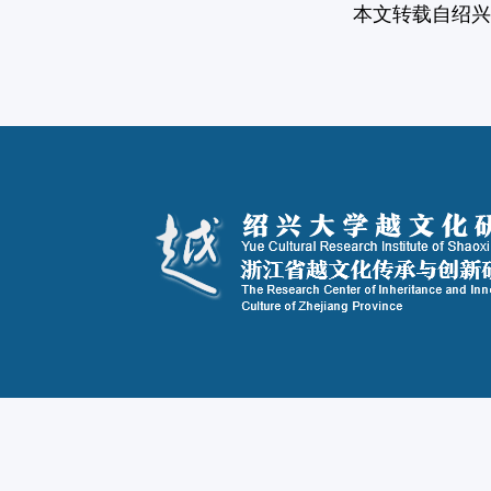
本文转载自绍兴