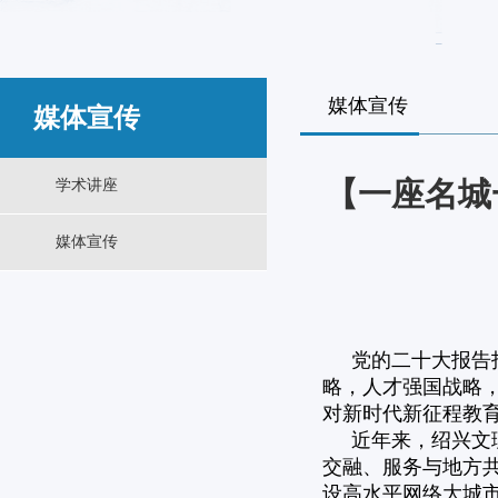
媒体宣传
媒体宣传
【一座名城
学术讲座
媒体宣传
党的二十大报告
略，人才强国战略
对新时代新征程教
近年来，绍兴文
交融、服务与地方共
设高水平网络大城