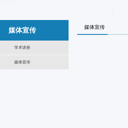
媒体宣传
媒体宣传
学术讲座
媒体宣传