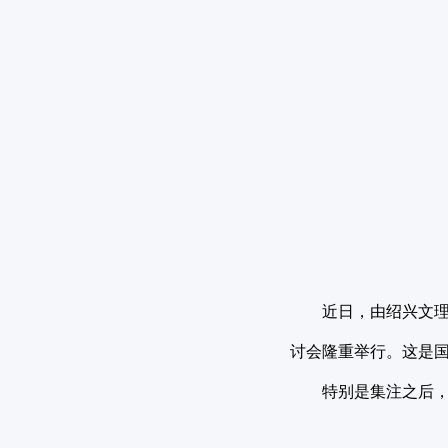
近日，由绍兴文理
讨会隆重举行。这是国
特别是集注之后，