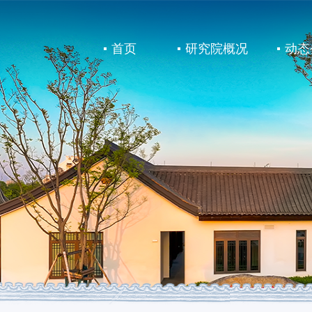
首页
研究院概况
动态