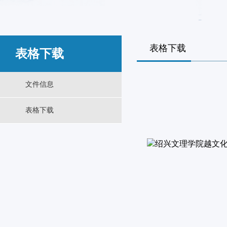
表格下载
表格下载
文件信息
表格下载
绍兴文理学院越文化