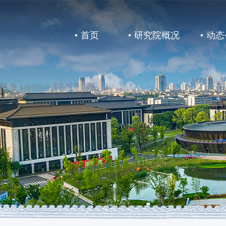
首页
研究院概况
动态