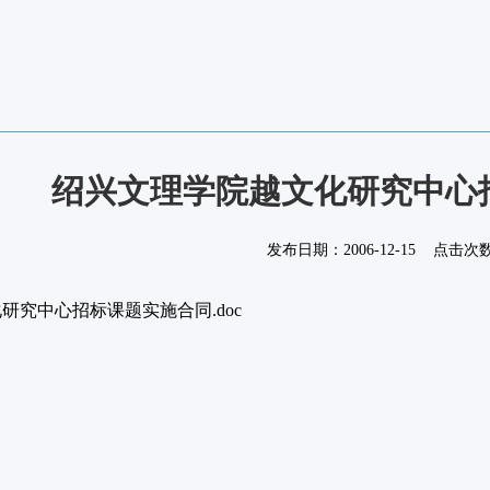
绍兴文理学院越文化研究中心
发布日期：
2006-12-15
点击次
研究中心招标课题实施合同.doc