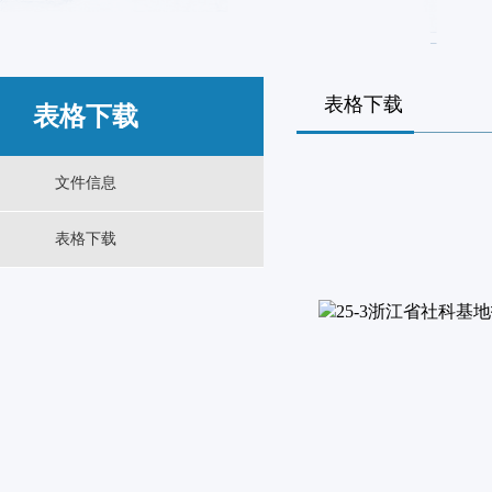
表格下载
表格下载
文件信息
表格下载
25-3浙江省社科基地