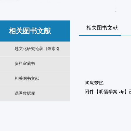
相关图书文献
相关图书文献
越文化研究论著目录索引
资料室藏书
相关图书文献
陶庵梦忆
附件【
明儒学案.zip
】
鼎秀数据库