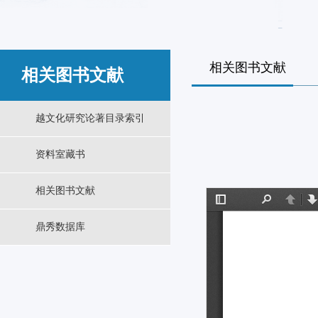
相关图书文献
相关图书文献
越文化研究论著目录索引
资料室藏书
相关图书文献
鼎秀数据库