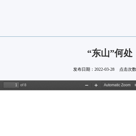
“东山”何处
发布日期：
2022-03-28
点击次