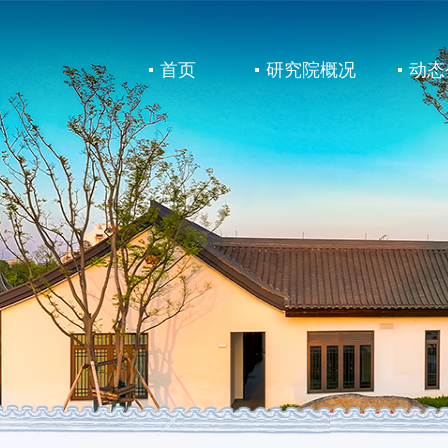
首页
研究院概况
动态