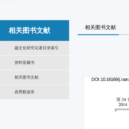
相关图书文献
相关图书文献
越文化研究论著目录索引
资料室藏书
相关图书文献
鼎秀数据库