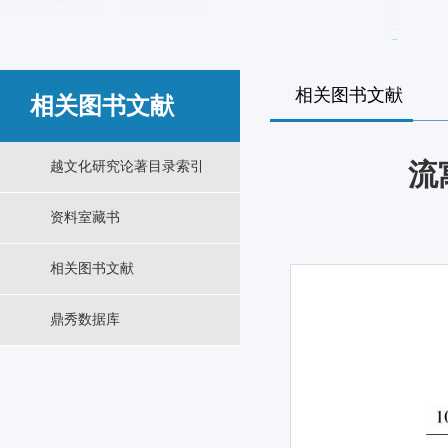
相关图书文献
相关图书文献
流
越文化研究论著目录索引
资料室藏书
相关图书文献
鼎秀数据库