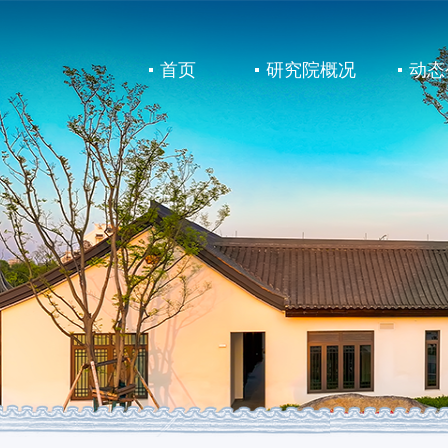
首页
研究院概况
动态