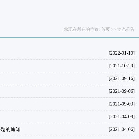
您现在所在的位置:
首页
>>
动态公告
[2022-01-10]
[2021-10-29]
[2021-09-16]
[2021-09-06]
[2021-09-03]
[2021-04-09]
课题的通知
[2021-04-06]