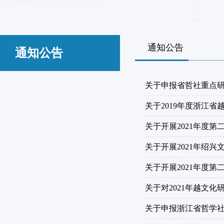
通知公告
通知公告
关于申报省哲社重点研
关于2019年度浙江
​关于开展2021年
关于开展2021年绍
关于​开展2021年
关于对2021年越文
关于申报浙江省哲学社