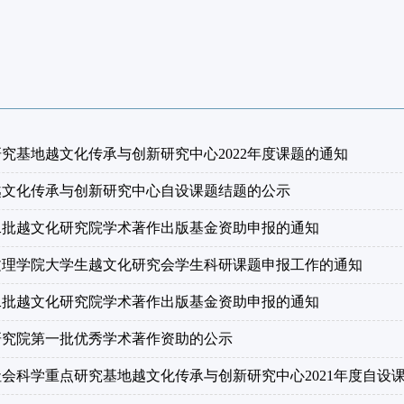
究基地越文化传承与创新研究中心2022年度课题的通知
省越文化传承与创新研究中心自设课题结题的公示
度第二批越文化研究院学术著作出版基金资助申报的通知
兴文理学院大学生越文化研究会学生科研课题申报工作的通知
度第二批越文化研究院学术著作出版基金资助申报的通知
化研究院第一批优秀学术著作资助的公示
会科学重点研究基地越文化传承与创新研究中心2021年度自设