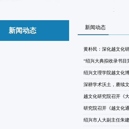
新闻动态
新闻动态
黄朴民：深化越文化
“绍兴大典拟收录书目
绍兴文理学院越文化
深耕学术沃土，赓续
越文化研究院召开《
研究院召开《越文化
绍兴市人大副主任朱