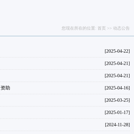
您现在所在的位置:
首页
>>
动态公告
[2025-04-22]
[2025-04-21]
[2025-04-21]
金资助
[2025-04-16]
[2025-03-25]
[2025-01-17]
[2024-11-28]