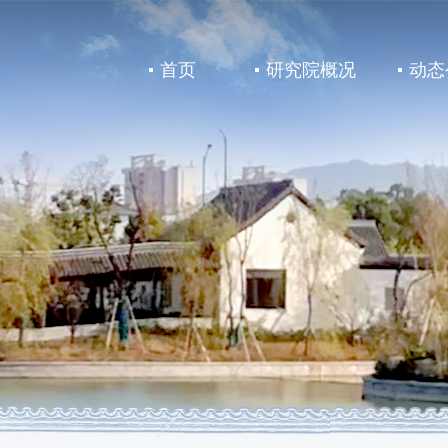
首页
研究院概况
动态