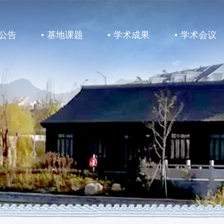
公告
基地课题
学术成果
学术会议