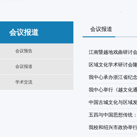
会议报道
会议报道
会议预告
江南暨越地戏曲研讨
区域文化学术研讨会
会议报道
我中心承办浙江省纪念
学术交流
我中心举行《越文化
中国古城文化与区域发
五四与中国思想传统：
我校和绍兴市政协举