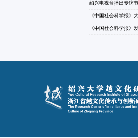
绍兴电视台播出专访节
《中国社会科学报》
《中国社会科学报》