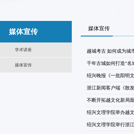
媒体宣传
媒体宣传
学术讲座
越城考古 如何成为城
千年古城如何打造“名
媒体宣传
绍兴晚报《一批阳明文
浙江新闻客户端《散发
不断开拓越文化新局面 
绍兴文理学院举办越文
绍兴文理学院举行浙