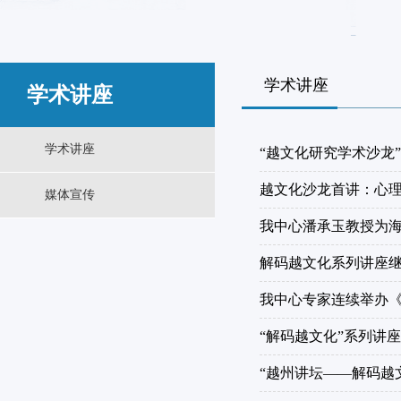
学术讲座
学术讲座
学术讲座
“越文化研究学术沙龙
越文化沙龙首讲：心理
媒体宣传
我中心潘承玉教授为
解码越文化系列讲座
我中心专家连续举办
“解码越文化”系列讲
“越州讲坛——解码越