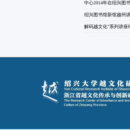
中心2014年在绍兴
绍兴图书馆新馆越州
解码越文化”系列讲座